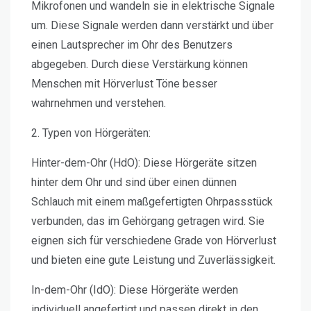
Mikrofonen und wandeln sie in elektrische Signale
um. Diese Signale werden dann verstärkt und über
einen Lautsprecher im Ohr des Benutzers
abgegeben. Durch diese Verstärkung können
Menschen mit Hörverlust Töne besser
wahrnehmen und verstehen.
2. Typen von Hörgeräten:
Hinter-dem-Ohr (HdO):
Diese Hörgeräte sitzen
hinter dem Ohr und sind über einen dünnen
Schlauch mit einem maßgefertigten Ohrpassstück
verbunden, das im Gehörgang getragen wird. Sie
eignen sich für verschiedene Grade von Hörverlust
und bieten eine gute Leistung und Zuverlässigkeit.
In-dem-Ohr (IdO):
Diese Hörgeräte werden
individuell angefertigt und passen direkt in den