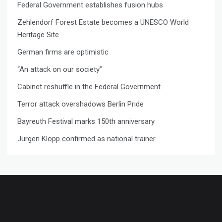
Federal Government establishes fusion hubs
Zehlendorf Forest Estate becomes a UNESCO World
Heritage Site
German firms are optimistic
“An attack on our society”
Cabinet reshuffle in the Federal Government
Terror attack overshadows Berlin Pride
Bayreuth Festival marks 150th anniversary
Jürgen Klopp confirmed as national trainer