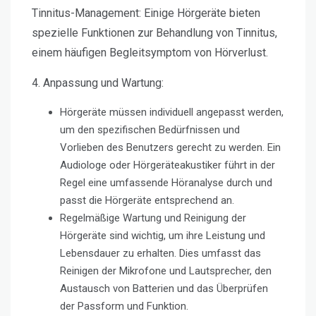
Tinnitus-Management:
Einige Hörgeräte bieten
spezielle Funktionen zur Behandlung von Tinnitus,
einem häufigen Begleitsymptom von Hörverlust.
4. Anpassung und Wartung:
Hörgeräte müssen individuell angepasst werden,
um den spezifischen Bedürfnissen und
Vorlieben des Benutzers gerecht zu werden. Ein
Audiologe oder Hörgeräteakustiker führt in der
Regel eine umfassende Höranalyse durch und
passt die Hörgeräte entsprechend an.
Regelmäßige Wartung und Reinigung der
Hörgeräte sind wichtig, um ihre Leistung und
Lebensdauer zu erhalten. Dies umfasst das
Reinigen der Mikrofone und Lautsprecher, den
Austausch von Batterien und das Überprüfen
der Passform und Funktion.