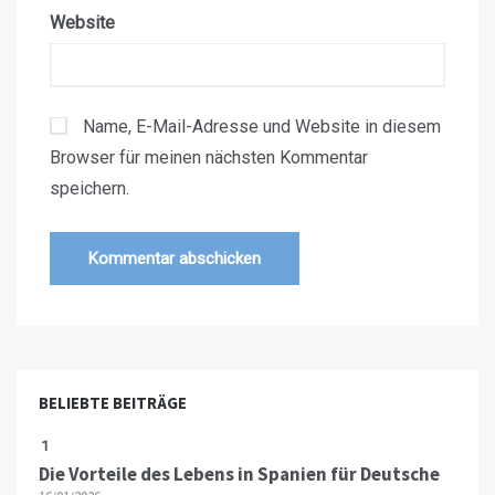
Website
Name, E-Mail-Adresse und Website in diesem
Browser für meinen nächsten Kommentar
speichern.
BELIEBTE BEITRÄGE
1
Die Vorteile des Lebens in Spanien für Deutsche