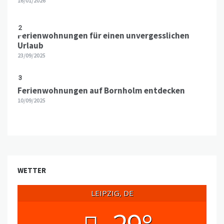
16/01/2026
2
Ferienwohnungen für einen unvergesslichen
Urlaub
23/09/2025
3
Ferienwohnungen auf Bornholm entdecken
10/09/2025
WETTER
LEIPZIG, DE