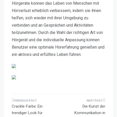
Hörgeräte können das Leben von Menschen mit
Hörverlust erheblich verbessern, indem sie ihnen
helfen, sich wieder mit ihrer Umgebung zu
verbinden und an Gesprächen und Aktivitäten
teilzunehmen. Durch die Wahl der richtigen Art von
Hörgerät und die individuelle Anpassung können
Benutzer eine optimale Hörerfahrung genießen und
ein aktives und erfülltes Leben führen.
Beitragsnavigation
Crackle-Farbe: Ein
Die Kunst der
trendiger Look für
Kommunikation in