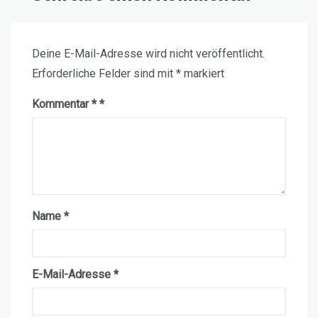
Deine E-Mail-Adresse wird nicht veröffentlicht.
Erforderliche Felder sind mit
*
markiert
Kommentar
*
Name
*
E-Mail-Adresse
*