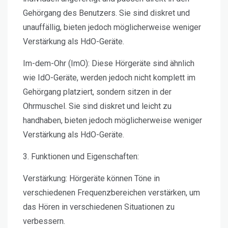
Gehörgang des Benutzers. Sie sind diskret und
unauffällig, bieten jedoch möglicherweise weniger
Verstärkung als HdO-Geräte.
Im-dem-Ohr (ImO):
Diese Hörgeräte sind ähnlich
wie IdO-Geräte, werden jedoch nicht komplett im
Gehörgang platziert, sondern sitzen in der
Ohrmuschel. Sie sind diskret und leicht zu
handhaben, bieten jedoch möglicherweise weniger
Verstärkung als HdO-Geräte.
3. Funktionen und Eigenschaften:
Verstärkung:
Hörgeräte können Töne in
verschiedenen Frequenzbereichen verstärken, um
das Hören in verschiedenen Situationen zu
verbessern.