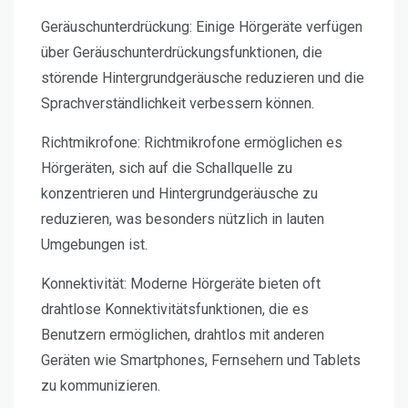
Geräuschunterdrückung:
Einige Hörgeräte verfügen
über Geräuschunterdrückungsfunktionen, die
störende Hintergrundgeräusche reduzieren und die
Sprachverständlichkeit verbessern können.
Richtmikrofone:
Richtmikrofone ermöglichen es
Hörgeräten, sich auf die Schallquelle zu
konzentrieren und Hintergrundgeräusche zu
reduzieren, was besonders nützlich in lauten
Umgebungen ist.
Konnektivität:
Moderne Hörgeräte bieten oft
drahtlose Konnektivitätsfunktionen, die es
Benutzern ermöglichen, drahtlos mit anderen
Geräten wie Smartphones, Fernsehern und Tablets
zu kommunizieren.