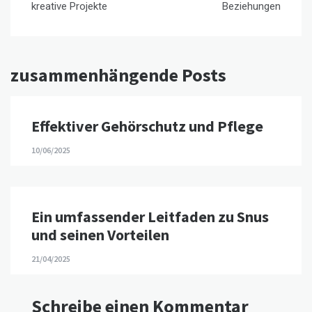
kreative Projekte
Beziehungen
zusammenhängende Posts
Effektiver Gehörschutz und Pflege
10/06/2025
Ein umfassender Leitfaden zu Snus
und seinen Vorteilen
21/04/2025
Schreibe einen Kommentar