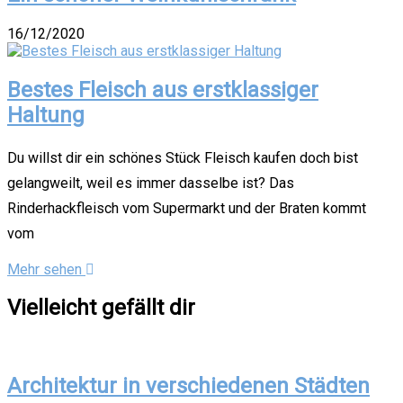
16/12/2020
Bestes Fleisch aus erstklassiger
Haltung
Du willst dir ein schönes Stück Fleisch kaufen doch bist
gelangweilt, weil es immer dasselbe ist? Das
Rinderhackfleisch vom Supermarkt und der Braten kommt
vom
Mehr sehen
Vielleicht gefällt dir
Architektur in verschiedenen Städten