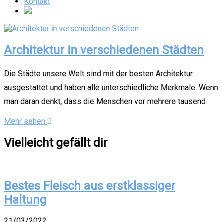
Kontakt
Architektur in verschiedenen Städten
Die Städte unsere Welt sind mit der besten Architektur
ausgestattet und haben alle unterschiedliche Merkmale. Wenn
man daran denkt, dass die Menschen vor mehrere tausend
Mehr sehen
Vielleicht gefällt dir
Bestes Fleisch aus erstklassiger
Haltung
21/03/2022