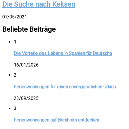
Die Suche nach Keksen
07/05/2021
Beliebte Beiträge
1
Die Vorteile des Lebens in Spanien für Deutsche
16/01/2026
2
Ferienwohnungen für einen unvergesslichen Urlaub
23/09/2025
3
Ferienwohnungen auf Bornholm entdecken