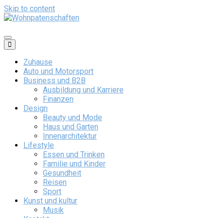
Skip to content
Wohnpatenschaften
Zuhause
Auto und Motorsport
Business und B2B
Ausbildung und Karriere
Finanzen
Design
Beauty und Mode
Haus und Garten
Innenarchitektur
Lifestyle
Essen und Trinken
Familie und Kinder
Gesundheit
Reisen
Sport
Kunst und kultur
Musik