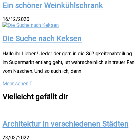
Ein schöner Weinkühlschrank
16/12/2020
Die Suche nach Keksen
Hallo ihr Lieben! Jeder der gern in die Süßigkeitenabteilung
im Supermarkt entlang geht, ist wahrscheinlich ein treuer Fan
vom Naschen. Und so auch ich, denn
Mehr sehen
Vielleicht gefällt dir
Architektur in verschiedenen Städten
23/03/2022