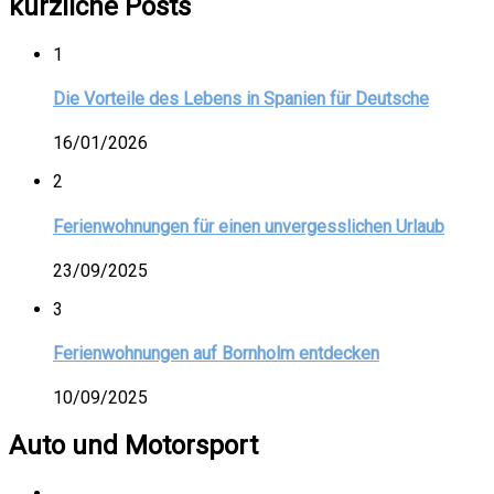
kürzliche Posts
1
Die Vorteile des Lebens in Spanien für Deutsche
16/01/2026
2
Ferienwohnungen für einen unvergesslichen Urlaub
23/09/2025
3
Ferienwohnungen auf Bornholm entdecken
10/09/2025
Auto und Motorsport