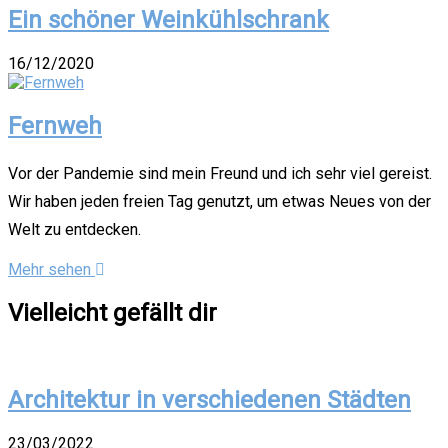
Ein schöner Weinkühlschrank
16/12/2020
Fernweh
Vor der Pandemie sind mein Freund und ich sehr viel gereist.
Wir haben jeden freien Tag genutzt, um etwas Neues von der
Welt zu entdecken.
Mehr sehen
Vielleicht gefällt dir
Architektur in verschiedenen Städten
23/03/2022