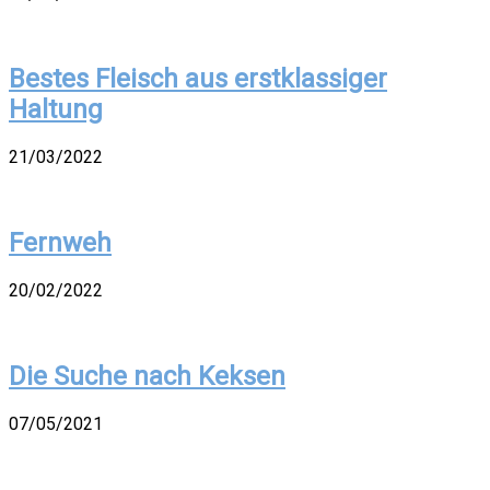
Bestes Fleisch aus erstklassiger
Haltung
21/03/2022
Fernweh
20/02/2022
Die Suche nach Keksen
07/05/2021