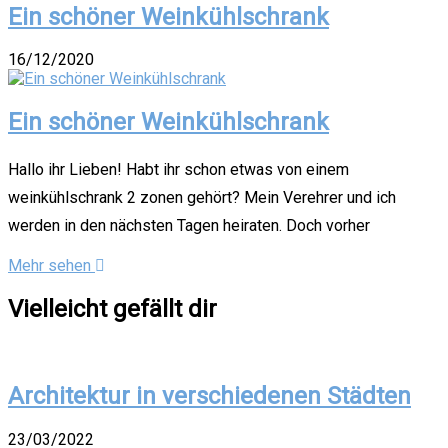
Ein schöner Weinkühlschrank
16/12/2020
Ein schöner Weinkühlschrank
Hallo ihr Lieben! Habt ihr schon etwas von einem
weinkühlschrank 2 zonen gehört? Mein Verehrer und ich
werden in den nächsten Tagen heiraten. Doch vorher
Mehr sehen
Vielleicht gefällt dir
Architektur in verschiedenen Städten
23/03/2022