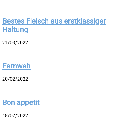
Bestes Fleisch aus erstklassiger
Haltung
21/03/2022
Fernweh
20/02/2022
Bon appetit
18/02/2022