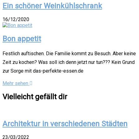
Ein schöner Weinkühlschrank
16/12/2020
Bon appetit
Festlich auftischen. Die Familie kommt zu Besuch. Aber keine
Zeit zu kochen? Was soll ich denn jetzt nur tun??? Kein Grund
zur Sorge mit das-perfekte-essen.de
Mehr sehen
Vielleicht gefällt dir
Architektur in verschiedenen Städten
23/03/2022