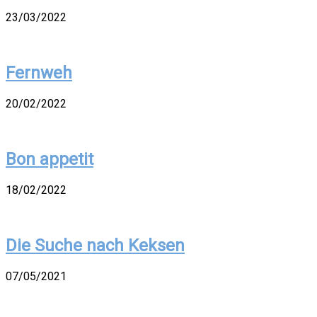
23/03/2022
Fernweh
20/02/2022
Bon appetit
18/02/2022
Die Suche nach Keksen
07/05/2021