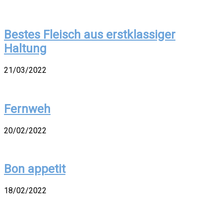
Bestes Fleisch aus erstklassiger
Haltung
21/03/2022
Fernweh
20/02/2022
Bon appetit
18/02/2022