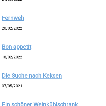
Fernweh
20/02/2022
Bon appetit
18/02/2022
Die Suche nach Keksen
07/05/2021
Ein schöner Weinkühlschrank