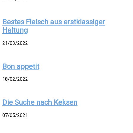
Bestes Fleisch aus erstklassiger
Haltung
21/03/2022
Bon appetit
18/02/2022
Die Suche nach Keksen
07/05/2021