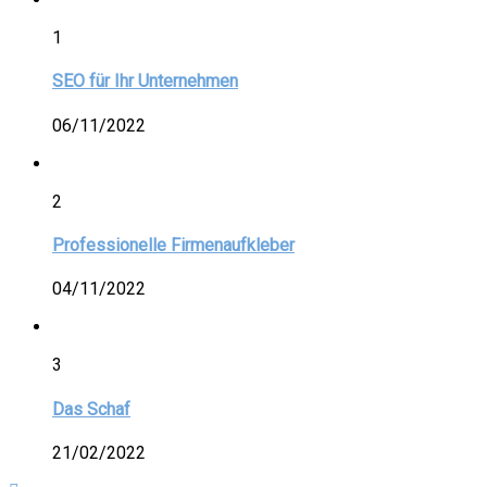
1
SEO für Ihr Unternehmen
06/11/2022
2
Professionelle Firmenaufkleber
04/11/2022
3
Das Schaf
21/02/2022