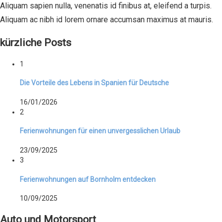
Aliquam sapien nulla, venenatis id finibus at, eleifend a turpis.
Aliquam ac nibh id lorem ornare accumsan maximus at mauris.
kürzliche Posts
1
Die Vorteile des Lebens in Spanien für Deutsche
16/01/2026
2
Ferienwohnungen für einen unvergesslichen Urlaub
23/09/2025
3
Ferienwohnungen auf Bornholm entdecken
10/09/2025
Auto und Motorsport