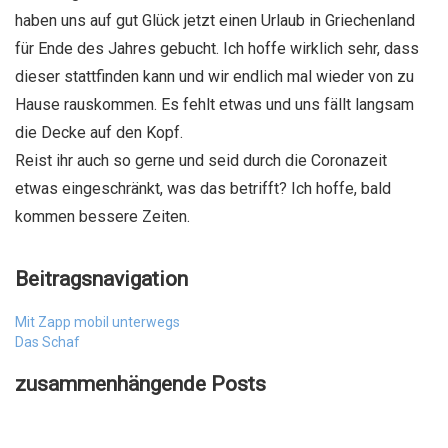
haben uns auf gut Glück jetzt einen Urlaub in Griechenland
für Ende des Jahres gebucht. Ich hoffe wirklich sehr, dass
dieser stattfinden kann und wir endlich mal wieder von zu
Hause rauskommen. Es fehlt etwas und uns fällt langsam
die Decke auf den Kopf.
Reist ihr auch so gerne und seid durch die Coronazeit
etwas eingeschränkt, was das betrifft? Ich hoffe, bald
kommen bessere Zeiten.
Beitragsnavigation
Mit Zapp mobil unterwegs
Das Schaf
zusammenhängende Posts