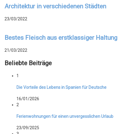
Architektur in verschiedenen Städten
23/03/2022
Bestes Fleisch aus erstklassiger Haltung
21/03/2022
Beliebte Beiträge
1
Die Vorteile des Lebens in Spanien für Deutsche
16/01/2026
2
Ferienwohnungen für einen unvergesslichen Urlaub
23/09/2025
3