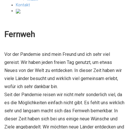
Kontakt
Fernweh
Vor der Pandemie sind mein Freund und ich sehr viel
gereist. Wir haben jeden freien Tag genutzt, um etwas
Neues von der Welt zu entdecken. In dieser Zeit haben wir
viele Länder besucht und wirklich viel gemeinsam erlebt,
wofür ich sehr dankbar bin.
Seit der Pandemie reisen wir nicht mehr sonderlich viel, da
es die Möglichkeiten einfach nicht gibt. Es fehlt uns wirklich
sehr und langsam macht sich das Fernweh bemerkbar. In
dieser Zeit haben sich bei uns einige neue Wünsche und
Ziele angebandelt. Wir möchten neue Länder entdecken und