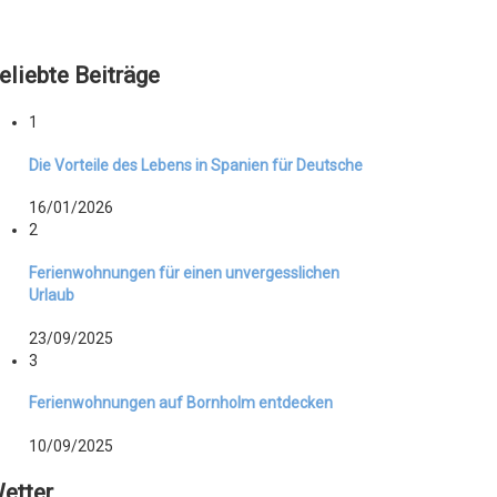
eliebte Beiträge
1
Die Vorteile des Lebens in Spanien für Deutsche
16/01/2026
2
Ferienwohnungen für einen unvergesslichen
Urlaub
23/09/2025
3
Ferienwohnungen auf Bornholm entdecken
10/09/2025
etter