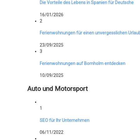
Die Vorteile des Lebens in Spanien für Deutsche
16/01/2026
2
Ferienwohnungen für einen unvergesslichen Urlau
23/09/2025
3
Ferienwohnungen auf Bornholm entdecken
10/09/2025
Auto und Motorsport
1
SEO für Ihr Unternehmen
06/11/2022