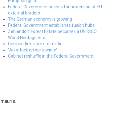
European gold
Federal Government pushes for protection of EU
external borders
The German economy is growing
Federal Government establishes fusion hubs
Zehlendorf Forest Estate becomes a UNESCO
World Heritage Site
German firms are optimistic
“An attack on our society”
Cabinet reshuffle in the Federal Government
 mauris.