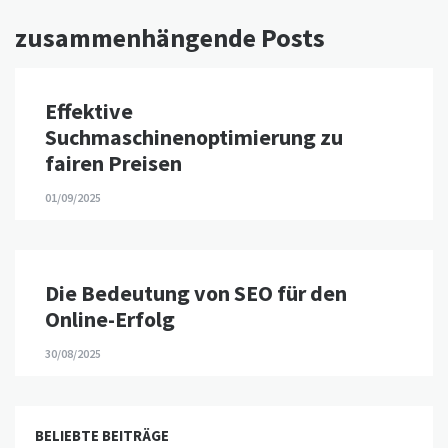
zusammenhängende Posts
Effektive
Suchmaschinenoptimierung zu
fairen Preisen
01/09/2025
Die Bedeutung von SEO für den
Online-Erfolg
30/08/2025
BELIEBTE BEITRÄGE