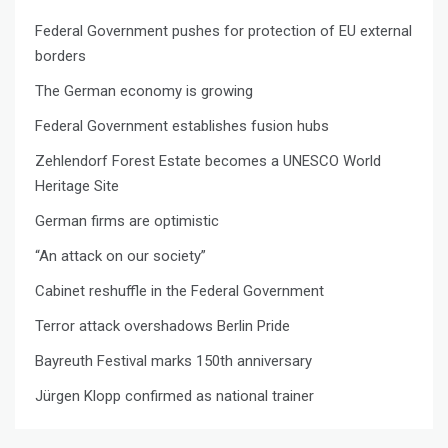
Federal Government pushes for protection of EU external
borders
The German economy is growing
Federal Government establishes fusion hubs
Zehlendorf Forest Estate becomes a UNESCO World
Heritage Site
German firms are optimistic
“An attack on our society”
Cabinet reshuffle in the Federal Government
Terror attack overshadows Berlin Pride
Bayreuth Festival marks 150th anniversary
Jürgen Klopp confirmed as national trainer