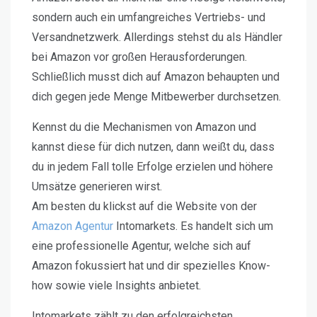
sondern auch ein umfangreiches Vertriebs- und
Versandnetzwerk. Allerdings stehst du als Händler
bei Amazon vor großen Herausforderungen.
Schließlich musst dich auf Amazon behaupten und
dich gegen jede Menge Mitbewerber durchsetzen.
Kennst du die Mechanismen von Amazon und
kannst diese für dich nutzen, dann weißt du, dass
du in jedem Fall tolle Erfolge erzielen und höhere
Umsätze generieren wirst.
Am besten du klickst auf die Website von der
Amazon Agentur
Intomarkets. Es handelt sich um
eine professionelle Agentur, welche sich auf
Amazon fokussiert hat und dir spezielles Know-
how sowie viele Insights anbietet.
Intomarkets zählt zu den erfolgreichsten