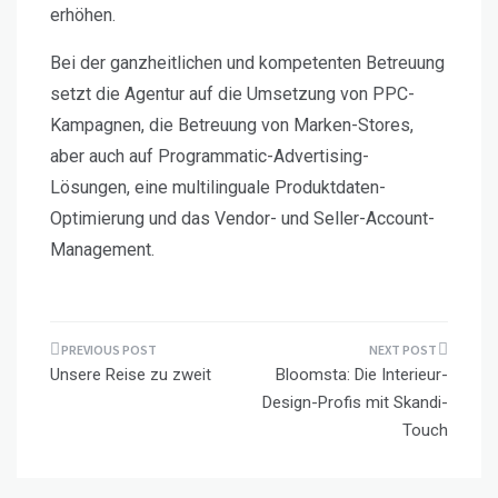
erhöhen.
Bei der ganzheitlichen und kompetenten Betreuung
setzt die Agentur auf die Umsetzung von PPC-
Kampagnen, die Betreuung von Marken-Stores,
aber auch auf Programmatic-Advertising-
Lösungen, eine multilinguale Produktdaten-
Optimierung und das Vendor- und Seller-Account-
Management.
Beitragsnavigation
Unsere Reise zu zweit
Bloomsta: Die Interieur-
Design-Profis mit Skandi-
Touch