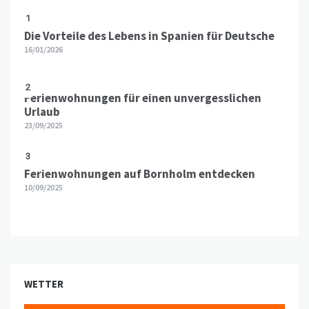
1
Die Vorteile des Lebens in Spanien für Deutsche
16/01/2026
2
Ferienwohnungen für einen unvergesslichen
Urlaub
23/09/2025
3
Ferienwohnungen auf Bornholm entdecken
10/09/2025
WETTER