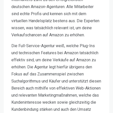
deutschen Amazon-Agenturen. Alle Mitarbeiter
sind echte Profis und kennen sich mit dem
virtuellen Handelsplatz bestens aus. Die Experten
wissen, was tatsächlich relevant ist, um deine
Verkaufschancen auf Amazon zu erhöhen.
Die Full-Service-Agentur weiß, welche Plug-Ins
und technischen Features bei Amazon tatsächlich
effektiv sind, um deine Verkäufe auf Amazon zu
erhöhen. Die Agentur legt hierfür übrigens den
Fokus auf das Zusammenspiel zwischen
Suchalgorithmus und Käufer und unterstützt diesen
Bereich auch mithilfe von effektiven Web-Aktionen
und relevanten Marketingmaßnahmen, welche das
Kundeninteresse wecken sowie gleichzeitig die
Kundenbindung stärken und auch den Umsatz