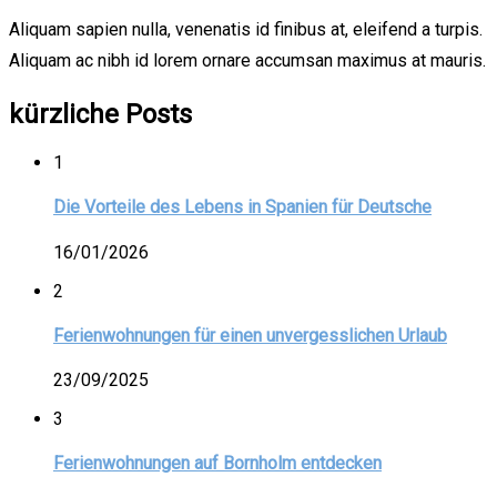
Aliquam sapien nulla, venenatis id finibus at, eleifend a turpis.
Aliquam ac nibh id lorem ornare accumsan maximus at mauris.
kürzliche Posts
1
Die Vorteile des Lebens in Spanien für Deutsche
16/01/2026
2
Ferienwohnungen für einen unvergesslichen Urlaub
23/09/2025
3
Ferienwohnungen auf Bornholm entdecken