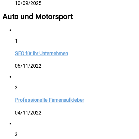
10/09/2025
Auto und Motorsport
1
SEO für Ihr Unternehmen
06/11/2022
2
Professionelle Firmenaufkleber
04/11/2022
3