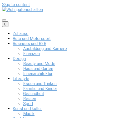
Skip to content
Wohnpatenschaften
Zuhause
Auto und Motorsport
Business und B2B
Ausbildung und Karriere
Finanzen
Design
Beauty und Mode
Haus und Garten
Innenarchitektur
Lifestyle
Essen und Trinken
Familie und Kinder
Gesundheit
Reisen
Sport
Kunst und kultur
Musik