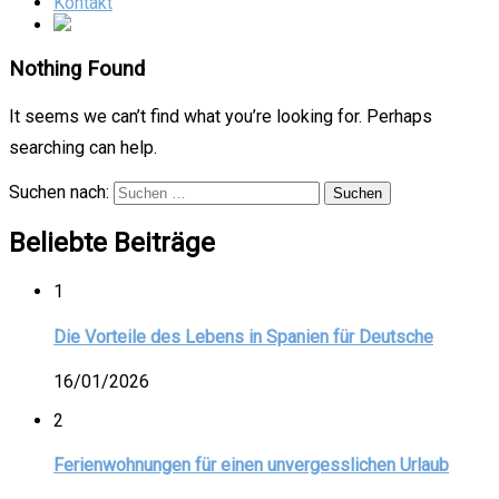
Kontakt
Nothing Found
It seems we can’t find what you’re looking for. Perhaps
searching can help.
Suchen nach:
Beliebte Beiträge
1
Die Vorteile des Lebens in Spanien für Deutsche
16/01/2026
2
Ferienwohnungen für einen unvergesslichen Urlaub