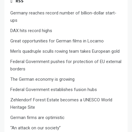
RSS
Germany reaches record number of billion-dollar start-
ups
DAX hits record highs
Great opportunities for German films in Locarno
Men’s quadruple sculls rowing team takes European gold
Federal Government pushes for protection of EU external
borders
The German economy is growing
Federal Government establishes fusion hubs
Zehlendorf Forest Estate becomes a UNESCO World
Heritage Site
German firms are optimistic
“An attack on our society”