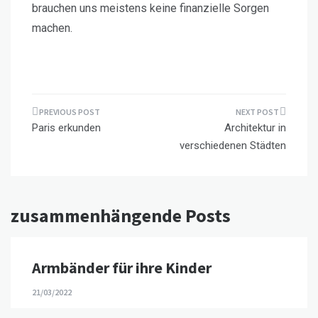
brauchen uns meistens keine finanzielle Sorgen
machen.
Beitragsnavigation
Paris erkunden
Architektur in
verschiedenen Städten
zusammenhängende Posts
Armbänder für ihre Kinder
21/03/2022