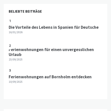
BELIEBTE BEITRÄGE
1
Die Vorteile des Lebens in Spanien für Deutsche
16/01/2026
2
Ferienwohnungen für einen unvergesslichen
Urlaub
23/09/2025
3
Ferienwohnungen auf Bornholm entdecken
10/09/2025