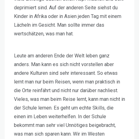
deprimiert sind. Auf der anderen Seite siehst du
Kinder in Afrika oder in Asien jeden Tag mit einem
Lächeln im Gesicht. Man sollte immer das
wertschätzen, was man hat.
Leute am anderen Ende der Welt leben ganz
anders. Man kann es sich nicht vorstellen aber
andere Kulturen sind sehr interessant. So etwas
lernt man nur beim Reisen, wenn man praktisch in
die Orte reinfährt und nicht nur darüber nachliest.
Vieles, was man beim Reise lernt, kann man nicht in
der Schule lernen. Es geht um echte Skills, die
einen im Leben weiterhelfen. In der Schule
bekommt man sehr viel Unnötiges beigebracht,
was man sich sparen kann. Wir im Westen