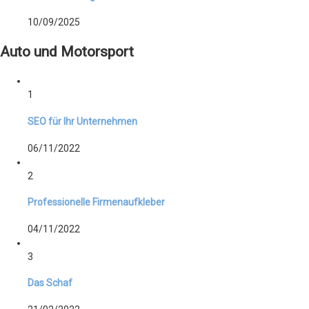
10/09/2025
Auto und Motorsport
1
SEO für Ihr Unternehmen
06/11/2022
2
Professionelle Firmenaufkleber
04/11/2022
3
Das Schaf