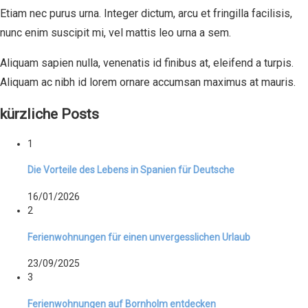
Etiam nec purus urna. Integer dictum, arcu et fringilla facilisis,
nunc enim suscipit mi, vel mattis leo urna a sem.
Aliquam sapien nulla, venenatis id finibus at, eleifend a turpis.
Aliquam ac nibh id lorem ornare accumsan maximus at mauris.
kürzliche Posts
1
Die Vorteile des Lebens in Spanien für Deutsche
16/01/2026
2
Ferienwohnungen für einen unvergesslichen Urlaub
23/09/2025
3
Ferienwohnungen auf Bornholm entdecken