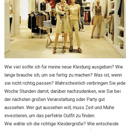
Wie viel sollte ich für meine neue Kleidung ausgeben? Wie
lange brauche ich, um sie fertig zu machen? Was ist, wenn
sie nicht richtig passen? Wahrscheinlich verbringen Sie jede
Woche Stunden damit, darüber nachzudenken, wie Sie bei
der nächsten großen Veranstaltung oder Party gut
aussehen. Wer gut aussehen will, muss Zeit und Mühe
investieren, um das perfekte Outfit zu finden.
Wie wähle ich die richtige Kleidergröße? Wie entscheide