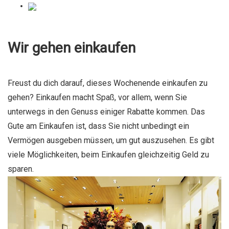
Wir gehen einkaufen
Freust du dich darauf, dieses Wochenende einkaufen zu
gehen? Einkaufen macht Spaß, vor allem, wenn Sie
unterwegs in den Genuss einiger Rabatte kommen. Das
Gute am Einkaufen ist, dass Sie nicht unbedingt ein
Vermögen ausgeben müssen, um gut auszusehen. Es gibt
viele Möglichkeiten, beim Einkaufen gleichzeitig Geld zu
sparen.