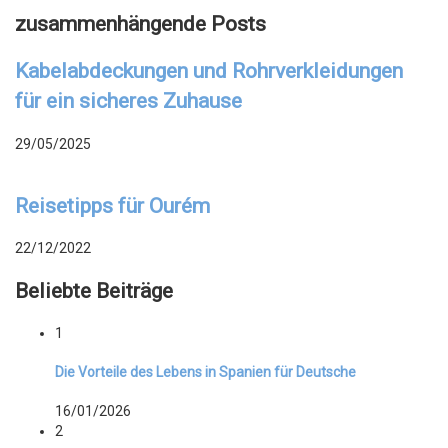
zusammenhängende Posts
Kabelabdeckungen und Rohrverkleidungen
für ein sicheres Zuhause
29/05/2025
Reisetipps für Ourém
22/12/2022
Beliebte Beiträge
1
Die Vorteile des Lebens in Spanien für Deutsche
16/01/2026
2