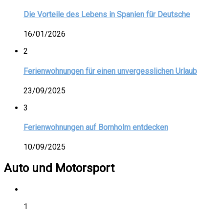
Die Vorteile des Lebens in Spanien für Deutsche
16/01/2026
2
Ferienwohnungen für einen unvergesslichen Urlaub
23/09/2025
3
Ferienwohnungen auf Bornholm entdecken
10/09/2025
Auto und Motorsport
1