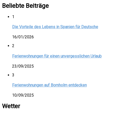
Beliebte Beiträge
1
Die Vorteile des Lebens in Spanien für Deutsche
16/01/2026
2
Ferienwohnungen für einen unvergesslichen Urlaub
23/09/2025
3
Ferienwohnungen auf Bornholm entdecken
10/09/2025
Wetter