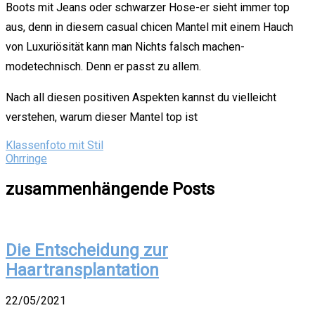
Boots mit Jeans oder schwarzer Hose-er sieht immer top
aus, denn in diesem casual chicen Mantel mit einem Hauch
von Luxuriösität kann man Nichts falsch machen-
modetechnisch. Denn er passt zu allem.
Nach all diesen positiven Aspekten kannst du vielleicht
verstehen, warum dieser Mantel top ist
Beitragsnavigation
Klassenfoto mit Stil
Ohrringe
zusammenhängende Posts
Die Entscheidung zur
Haartransplantation
22/05/2021