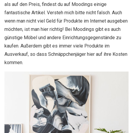
als auf den Preis, findest du auf Moodings einige
fantastische Artikel. Versteh mich bitte nicht falsch. Auch
wenn man nicht viel Geld für Produkte im Internet ausgeben
möchten, ist man hier richtig! Bei Moodings gibt es auch
günstige Möbel und andere Einrichtungsgegenstände zu
kaufen. Außerdem gibt es immer viele Produkte im
Ausverkauf, so dass Schnäppchenjäger hier auf ihre Kosten
kommen.