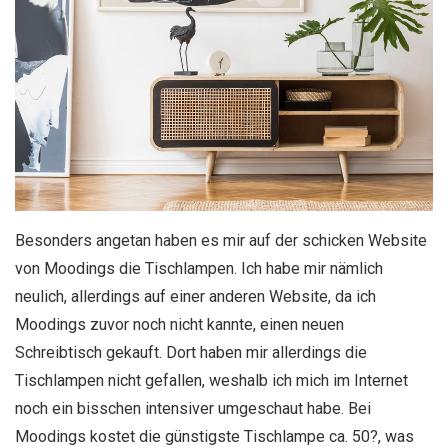
Besonders angetan haben es mir auf der schicken Website
von Moodings die Tischlampen. Ich habe mir nämlich
neulich, allerdings auf einer anderen Website, da ich
Moodings zuvor noch nicht kannte, einen neuen
Schreibtisch gekauft. Dort haben mir allerdings die
Tischlampen nicht gefallen, weshalb ich mich im Internet
noch ein bisschen intensiver umgeschaut habe. Bei
Moodings kostet die günstigste Tischlampe ca. 50?, was