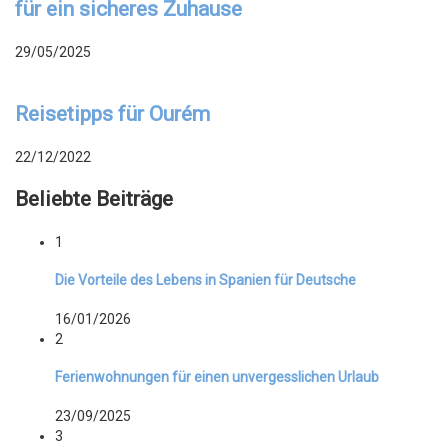
für ein sicheres Zuhause
29/05/2025
Reisetipps für Ourém
22/12/2022
Beliebte Beiträge
1
Die Vorteile des Lebens in Spanien für Deutsche
16/01/2026
2
Ferienwohnungen für einen unvergesslichen Urlaub
23/09/2025
3