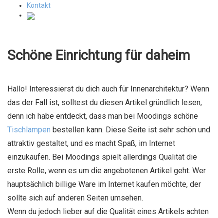
Kontakt
Schöne Einrichtung für daheim
Hallo! Interessierst du dich auch für Innenarchitektur? Wenn
das der Fall ist, solltest du diesen Artikel gründlich lesen,
denn ich habe entdeckt, dass man bei Moodings schöne
Tischlampen
bestellen kann. Diese Seite ist sehr schön und
attraktiv gestaltet, und es macht Spaß, im Internet
einzukaufen. Bei Moodings spielt allerdings Qualität die
erste Rolle, wenn es um die angebotenen Artikel geht. Wer
hauptsächlich billige Ware im Internet kaufen möchte, der
sollte sich auf anderen Seiten umsehen.
Wenn du jedoch lieber auf die Qualität eines Artikels achten