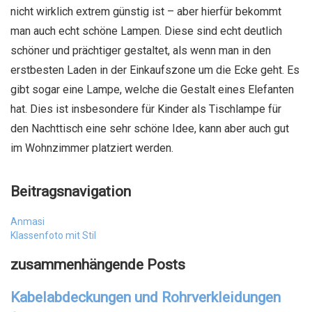
nicht wirklich extrem günstig ist – aber hierfür bekommt
man auch echt schöne Lampen. Diese sind echt deutlich
schöner und prächtiger gestaltet, als wenn man in den
erstbesten Laden in der Einkaufszone um die Ecke geht. Es
gibt sogar eine Lampe, welche die Gestalt eines Elefanten
hat. Dies ist insbesondere für Kinder als Tischlampe für
den Nachttisch eine sehr schöne Idee, kann aber auch gut
im Wohnzimmer platziert werden.
Beitragsnavigation
Anmasi
Klassenfoto mit Stil
zusammenhängende Posts
Kabelabdeckungen und Rohrverkleidungen