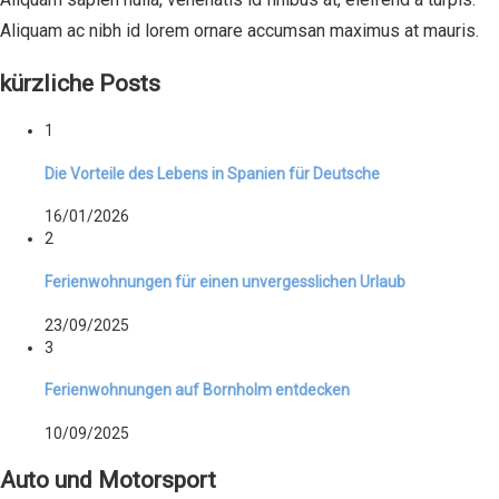
Aliquam ac nibh id lorem ornare accumsan maximus at mauris.
kürzliche Posts
1
Die Vorteile des Lebens in Spanien für Deutsche
16/01/2026
2
Ferienwohnungen für einen unvergesslichen Urlaub
23/09/2025
3
Ferienwohnungen auf Bornholm entdecken
10/09/2025
Auto und Motorsport