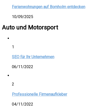
Ferienwohnungen auf Bornholm entdecken
10/09/2025
Auto und Motorsport
1
SEO für Ihr Unternehmen
06/11/2022
2
Professionelle Firmenaufkleber
04/11/2022