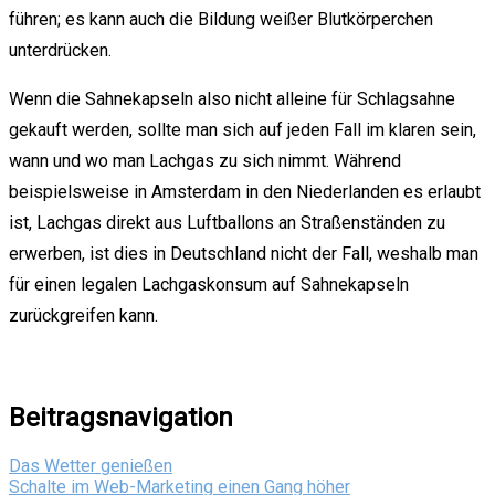
führen; es kann auch die Bildung weißer Blutkörperchen
unterdrücken.
Wenn die Sahnekapseln also nicht alleine für Schlagsahne
gekauft werden, sollte man sich auf jeden Fall im klaren sein,
wann und wo man Lachgas zu sich nimmt. Während
beispielsweise in Amsterdam in den Niederlanden es erlaubt
ist, Lachgas direkt aus Luftballons an Straßenständen zu
erwerben, ist dies in Deutschland nicht der Fall, weshalb man
für einen legalen Lachgaskonsum auf Sahnekapseln
zurückgreifen kann.
Beitragsnavigation
Das Wetter genießen
Schalte im Web-Marketing einen Gang höher