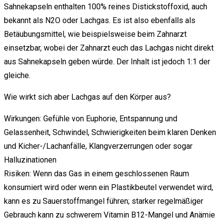
Sahnekapseln enthalten 100% reines Distickstoffoxid, auch
bekannt als N2O oder Lachgas. Es ist also ebenfalls als
Betäubungsmittel, wie beispielsweise beim Zahnarzt
einsetzbar, wobei der Zahnarzt euch das Lachgas nicht direkt
aus Sahnekapseln geben würde. Der Inhalt ist jedoch 1:1 der
gleiche.
Wie wirkt sich aber Lachgas auf den Körper aus?
Wirkungen: Gefühle von Euphorie, Entspannung und
Gelassenheit, Schwindel, Schwierigkeiten beim klaren Denken
und Kicher-/Lachanfälle, Klangverzerrungen oder sogar
Halluzinationen
Risiken: Wenn das Gas in einem geschlossenen Raum
konsumiert wird oder wenn ein Plastikbeutel verwendet wird,
kann es zu Sauerstoffmangel führen; starker regelmäßiger
Gebrauch kann zu schwerem Vitamin B12-Mangel und Anämie