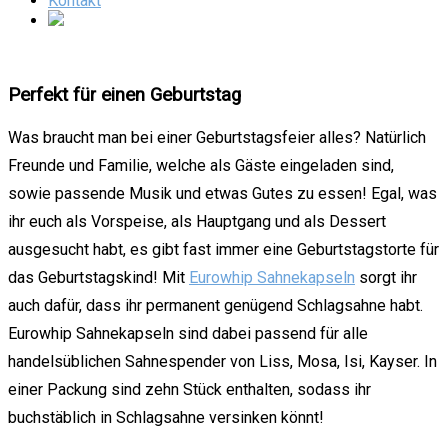
Kontakt
Perfekt für einen Geburtstag
Was braucht man bei einer Geburtstagsfeier alles? Natürlich
Freunde und Familie, welche als Gäste eingeladen sind,
sowie passende Musik und etwas Gutes zu essen! Egal, was
ihr euch als Vorspeise, als Hauptgang und als Dessert
ausgesucht habt, es gibt fast immer eine Geburtstagstorte für
das Geburtstagskind! Mit
Eurowhip Sahnekapseln
sorgt ihr
auch dafür, dass ihr permanent genügend Schlagsahne habt.
Eurowhip Sahnekapseln sind dabei passend für alle
handelsüblichen Sahnespender von Liss, Mosa, Isi, Kayser. In
einer Packung sind zehn Stück enthalten, sodass ihr
buchstäblich in Schlagsahne versinken könnt!