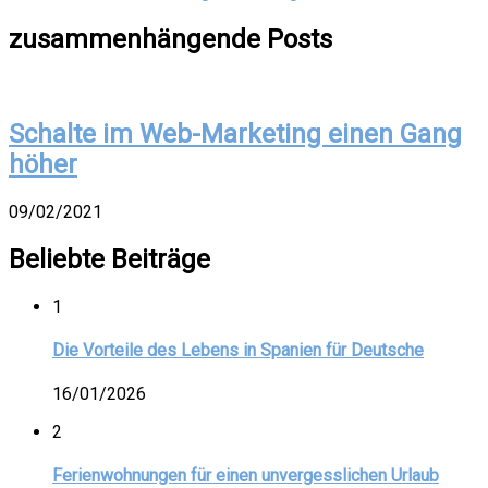
zusammenhängende Posts
Schalte im Web-Marketing einen Gang
höher
09/02/2021
Beliebte Beiträge
1
Die Vorteile des Lebens in Spanien für Deutsche
16/01/2026
2
Ferienwohnungen für einen unvergesslichen Urlaub