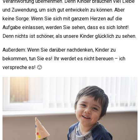
Verantwortung übernehmen. Denn Kinder brauchen viel Liebe
und Zuwendung, um sich gut entwickeln zu können. Aber
keine Sorge: Wenn Sie sich mit ganzem Herzen auf die
Aufgabe einlassen, werden Sie sehen, dass es sich lohnt!
Denn nichts ist schöner, als unsere Kinder glücklich zu sehen.
Außerdem: Wenn Sie darüber nachdenken, Kinder zu
bekommen, tun Sie es! Ihr werdet es nicht bereuen – ich
verspreche es! 🙂