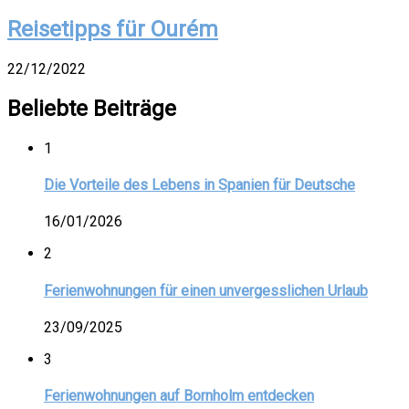
Reisetipps für Ourém
22/12/2022
Beliebte Beiträge
1
Die Vorteile des Lebens in Spanien für Deutsche
16/01/2026
2
Ferienwohnungen für einen unvergesslichen Urlaub
23/09/2025
3
Ferienwohnungen auf Bornholm entdecken