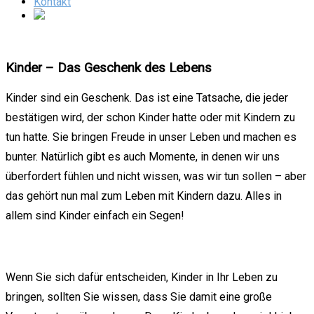
Kontakt
Kinder – Das Geschenk des Lebens
Kinder sind ein Geschenk. Das ist eine Tatsache, die jeder
bestätigen wird, der schon Kinder hatte oder mit Kindern zu
tun hatte. Sie bringen Freude in unser Leben und machen es
bunter. Natürlich gibt es auch Momente, in denen wir uns
überfordert fühlen und nicht wissen, was wir tun sollen – aber
das gehört nun mal zum Leben mit Kindern dazu. Alles in
allem sind Kinder einfach ein Segen!
Wenn Sie sich dafür entscheiden, Kinder in Ihr Leben zu
bringen, sollten Sie wissen, dass Sie damit eine große