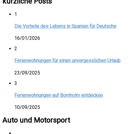
kürzliche Posts
1
Die Vorteile des Lebens in Spanien für Deutsche
16/01/2026
2
Ferienwohnungen für einen unvergesslichen Urlaub
23/09/2025
3
Ferienwohnungen auf Bornholm entdecken
10/09/2025
Auto und Motorsport