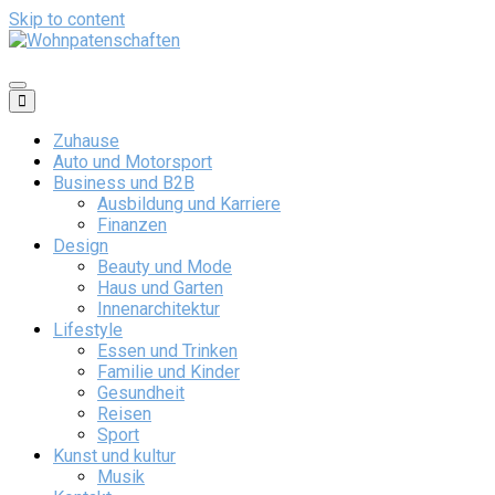
Skip to content
Wohnpatenschaften
Zuhause
Auto und Motorsport
Business und B2B
Ausbildung und Karriere
Finanzen
Design
Beauty und Mode
Haus und Garten
Innenarchitektur
Lifestyle
Essen und Trinken
Familie und Kinder
Gesundheit
Reisen
Sport
Kunst und kultur
Musik