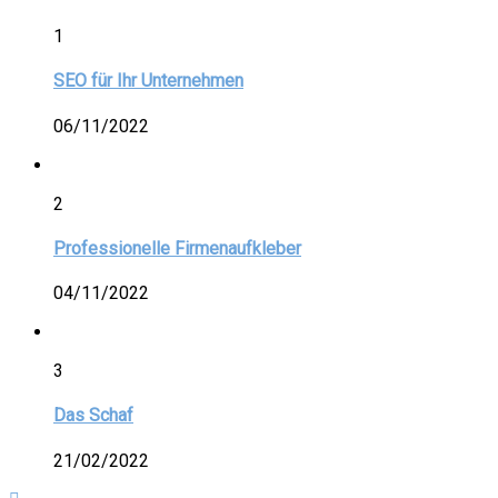
1
SEO für Ihr Unternehmen
06/11/2022
2
Professionelle Firmenaufkleber
04/11/2022
3
Das Schaf
21/02/2022