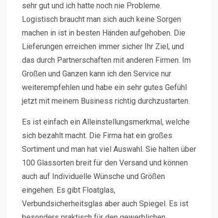
sehr gut und ich hatte noch nie Probleme.
Logistisch braucht man sich auch keine Sorgen
machen in ist in besten Händen aufgehoben. Die
Lieferungen erreichen immer sicher Ihr Ziel, und
das durch Partnerschaften mit anderen Firmen. Im
Großen und Ganzen kann ich den Service nur
weiterempfehlen und habe ein sehr gutes Gefühl
jetzt mit meinem Business richtig durchzustarten.
Es ist einfach ein Alleinstellungsmerkmal, welche
sich bezahlt macht. Die Firma hat ein großes
Sortiment und man hat viel Auswahl. Sie halten über
100 Glassorten breit für den Versand und können
auch auf Individuelle Wünsche und Größen
eingehen. Es gibt Floatglas,
Verbundsicherheitsglas aber auch Spiegel. Es ist
besonders praktisch für den gewerblichen