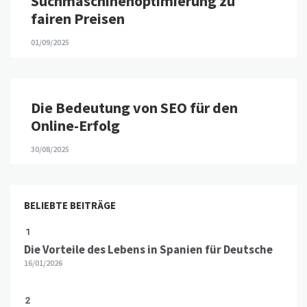
Suchmaschinenoptimierung zu
fairen Preisen
01/09/2025
Die Bedeutung von SEO für den
Online-Erfolg
30/08/2025
BELIEBTE BEITRÄGE
1
Die Vorteile des Lebens in Spanien für Deutsche
16/01/2026
2