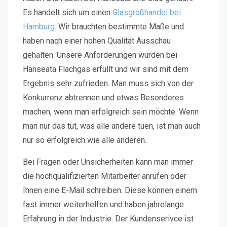
Es handelt sich um einen
Glasgroßhandel bei
Hamburg
. Wir brauchten bestimmte Maße und
haben nach einer hohen Qualität Ausschau
gehalten. Unsere Anforderungen wurden bei
Hanseata Flachgas erfüllt und wir sind mit dem
Ergebnis sehr zufrieden. Man muss sich von der
Konkurrenz abtrennen und etwas Besonderes
machen, wenn man erfolgreich sein möchte. Wenn
man nur das tut, was alle andere tuen, ist man auch
nur so erfolgreich wie alle anderen.
Bei Fragen oder Unsicherheiten kann man immer
die hochqualifizierten Mitarbeiter anrufen oder
Ihnen eine E-Mail schreiben. Diese können einem
fast immer weiterhelfen und haben jahrelange
Erfahrung in der Industrie. Der Kundenserivce ist