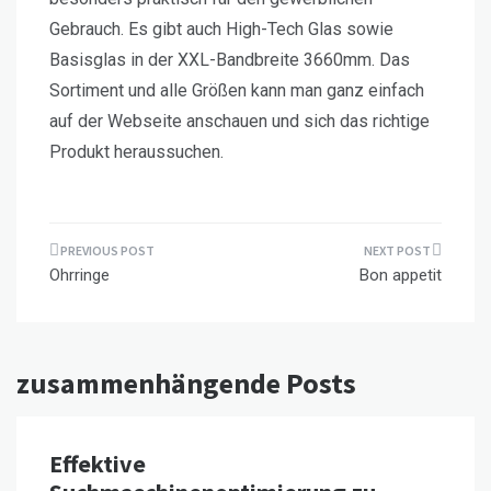
Gebrauch. Es gibt auch High-Tech Glas sowie
Basisglas in der XXL-Bandbreite 3660mm. Das
Sortiment und alle Größen kann man ganz einfach
auf der Webseite anschauen und sich das richtige
Produkt heraussuchen.
Beitragsnavigation
Ohrringe
Bon appetit
zusammenhängende Posts
Effektive