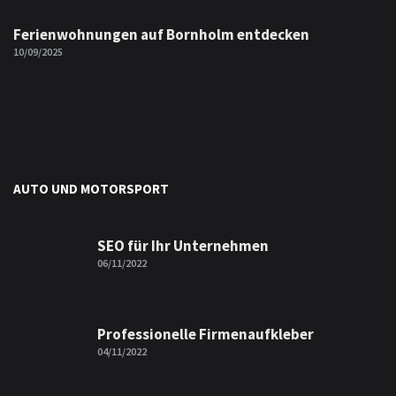
Ferienwohnungen auf Bornholm entdecken
10/09/2025
AUTO UND MOTORSPORT
SEO für Ihr Unternehmen
06/11/2022
Professionelle Firmenaufkleber
04/11/2022