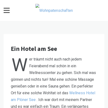
Skip
to
content
Wohnpatenschaften
Ein Hotel am See
W
er träumt nicht auch nach jedem
Feierabend mal schön in ein
Wellnesscenter zu gehen. Sich mal was
gönnen und nichts tun! Mal eine schöne Massage
genießen oder in eine Sauna gehen. Ein perfekter
Ort für eine solche Wohltat ist das
Wellness Hotel
am Plöner See
. Ich war dort mit meinem Partner
und es war einfach ein Traum. Ein verlängertes