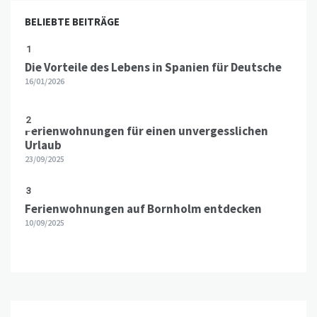
BELIEBTE BEITRÄGE
1
Die Vorteile des Lebens in Spanien für Deutsche
16/01/2026
2
Ferienwohnungen für einen unvergesslichen
Urlaub
23/09/2025
3
Ferienwohnungen auf Bornholm entdecken
10/09/2025