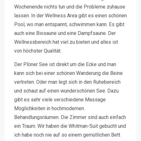
Wochenende nichts tun und die Probleme zuhause
lassen. In der Wellness Area gibt es einen schönen
Pool, wo man entspannt, schwimmen kann. Es gibt
auch eine Biosaune und eine Dampfsaune. Der
Wellnessbereich hat viel zu bieten und alles ist
von höchster Qualität.
Der Plöner See ist direkt um die Ecke und man
kann sich bei einer schönen Wanderung die Beine
vertreten. Oder man legt sich in den Ruhebereich
und schaut auf einen wunderschönen See. Dazu
gibt es sehr viele verschiedene Massage
Möglichkeiten in hochmodernen
Behandlungsräumen. Die Zimmer sind auch einfach
ein Traum. Wir haben die Whitman-Suit gebucht und
ich habe noch nie auf so einem gemütlichen Bett