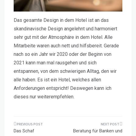
Das gesamte Design in dem Hotel ist an das
skandinavische Design angelehnt und harmoniert
sehr gut mit der Atmosphäre in dem Hotel. Alle
Mitarbeite waren auch nett und hilfsbereit. Gerade
nach so ein Jahr wir 2020 oder der Beginn von
2021 kann man mal rausgehen und sich
entspannen, von dem schwierigen Alltag, den wir
alle haben. Es ist ein Hotel, welches allen
Anforderungen entspricht! Deswegen kann ich
dieses nur weiterempfehlen.
Beitragsnavigation
Das Schaf
Beratung für Banken und