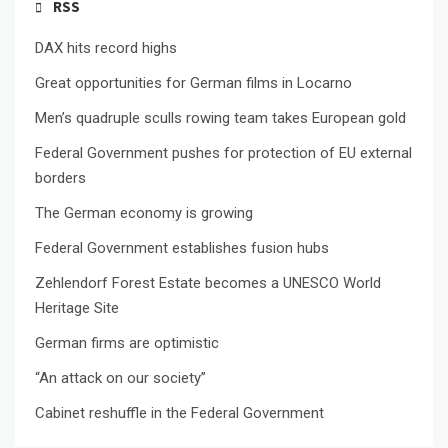
RSS
DAX hits record highs
Great opportunities for German films in Locarno
Men’s quadruple sculls rowing team takes European gold
Federal Government pushes for protection of EU external
borders
The German economy is growing
Federal Government establishes fusion hubs
Zehlendorf Forest Estate becomes a UNESCO World
Heritage Site
German firms are optimistic
“An attack on our society”
Cabinet reshuffle in the Federal Government