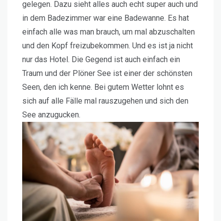
gelegen. Dazu sieht alles auch echt super auch und
in dem Badezimmer war eine Badewanne. Es hat
einfach alle was man brauch, um mal abzuschalten
und den Kopf freizubekommen. Und es ist ja nicht
nur das Hotel. Die Gegend ist auch einfach ein
Traum und der Plöner See ist einer der schönsten
Seen, den ich kenne. Bei gutem Wetter lohnt es
sich auf alle Fälle mal rauszugehen und sich den
See anzugucken.