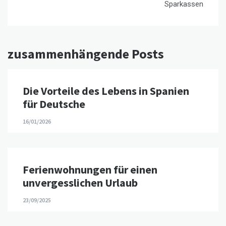
Sparkassen
zusammenhängende Posts
Die Vorteile des Lebens in Spanien
für Deutsche
16/01/2026
Ferienwohnungen für einen
unvergesslichen Urlaub
23/09/2025