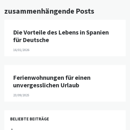
zusammenhängende Posts
Die Vorteile des Lebens in Spanien
für Deutsche
16/01/2026
Ferienwohnungen für einen
unvergesslichen Urlaub
23/09/2025
BELIEBTE BEITRÄGE