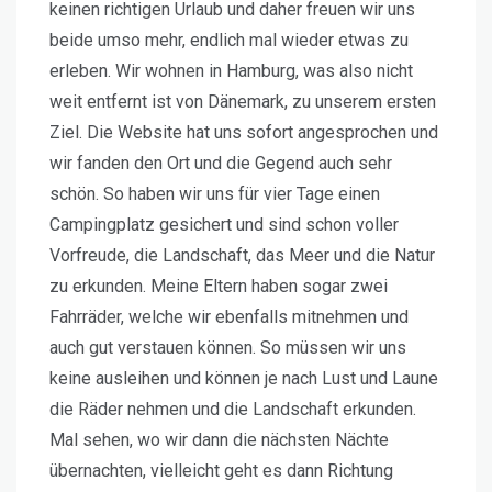
keinen richtigen Urlaub und daher freuen wir uns
beide umso mehr, endlich mal wieder etwas zu
erleben. Wir wohnen in Hamburg, was also nicht
weit entfernt ist von Dänemark, zu unserem ersten
Ziel. Die Website hat uns sofort angesprochen und
wir fanden den Ort und die Gegend auch sehr
schön. So haben wir uns für vier Tage einen
Campingplatz gesichert und sind schon voller
Vorfreude, die Landschaft, das Meer und die Natur
zu erkunden. Meine Eltern haben sogar zwei
Fahrräder, welche wir ebenfalls mitnehmen und
auch gut verstauen können. So müssen wir uns
keine ausleihen und können je nach Lust und Laune
die Räder nehmen und die Landschaft erkunden.
Mal sehen, wo wir dann die nächsten Nächte
übernachten, vielleicht geht es dann Richtung