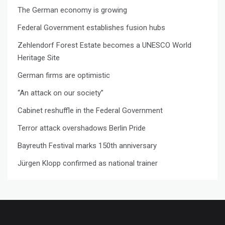
The German economy is growing
Federal Government establishes fusion hubs
Zehlendorf Forest Estate becomes a UNESCO World
Heritage Site
German firms are optimistic
“An attack on our society”
Cabinet reshuffle in the Federal Government
Terror attack overshadows Berlin Pride
Bayreuth Festival marks 150th anniversary
Jürgen Klopp confirmed as national trainer