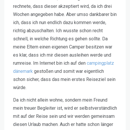
rechnete, dass dieser akzeptiert wird, da ich drei
Wochen angegeben habe. Aber umso dankbarer bin
ich, dass ich nun endlich dazu kommen werde,
richtig abzuschalten. Ich wusste schon recht
schnell, in welche Richtung es gehen sollte. Da
meine Eltern einen eigenen Camper besitzen war
es klar, dass ich mir diesen ausleihen werde und
rumreise. Im Internet bin ich auf den
campingplatz
dänemark
gestoßen und somit war eigentlich
schon sicher, dass das mein erstes Reiseziel sein
würde.
Da ich nicht allein wohne, sondern mein Freund
mein treuer Begleiter ist, wird er selbstverständlich
mit auf der Reise sein und wir werden gemeinsam
diesen Urlaub machen. Auch er hatte schon länger