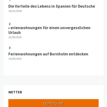
1
Die Vorteile des Lebens in Spanien für Deutsche
16/01/2026
2
Ferienwohnungen für einen unvergesslichen
Urlaub
23/09/2025
3
Ferienwohnungen auf Bornholm entdecken
10/09/2025
WETTER
LEIPZIG, DE