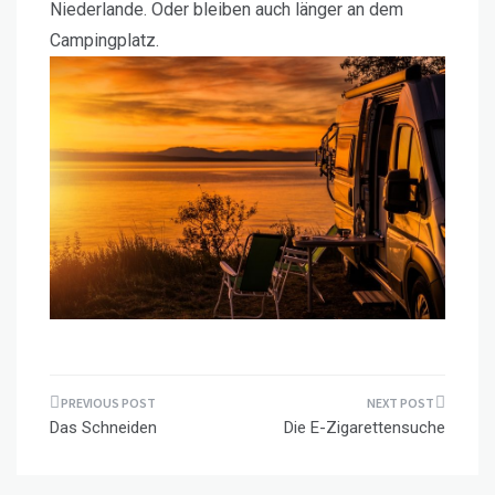
Niederlande. Oder bleiben auch länger an dem
Campingplatz.
Beitragsnavigation
Das Schneiden
Die E-Zigarettensuche